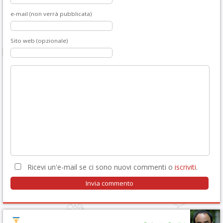
e-mail (non verrà pubblicata)
Sito web (opzionale)
Ricevi un'e-mail se ci sono nuovi commenti o
iscriviti
.