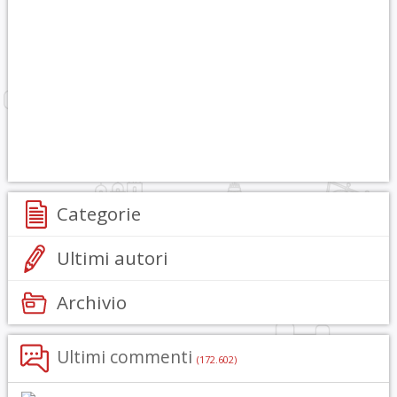
Categorie
Ultimi autori
Archivio
Ultimi commenti
(172.602)