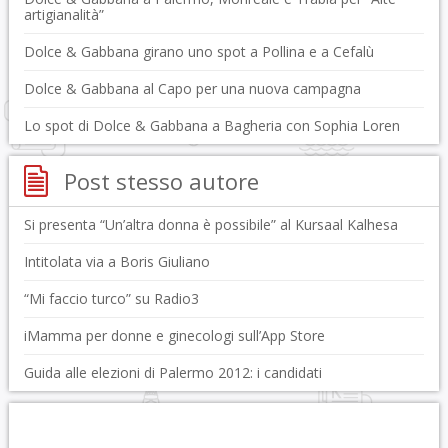
artigianalità”
Dolce & Gabbana girano uno spot a Pollina e a Cefalù
Dolce & Gabbana al Capo per una nuova campagna
Lo spot di Dolce & Gabbana a Bagheria con Sophia Loren
Post stesso autore
Si presenta “Un’altra donna è possibile” al Kursaal Kalhesa
Intitolata via a Boris Giuliano
“Mi faccio turco” su Radio3
iMamma per donne e ginecologi sull’App Store
Guida alle elezioni di Palermo 2012: i candidati