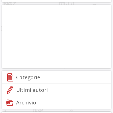
Categorie
Ultimi autori
Archivio