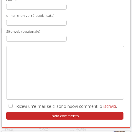
e-mail (non verrà pubblicata)
Sito web (opzionale)
Ricevi un'e-mail se ci sono nuovi commenti o
iscriviti
.