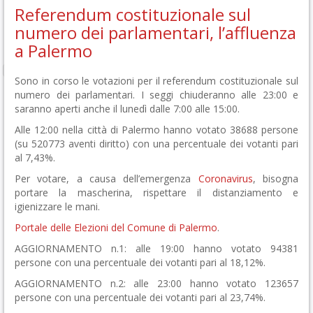
Referendum costituzionale sul
numero dei parlamentari, l’affluenza
a Palermo
Sono in corso le votazioni per il referendum costituzionale sul
numero dei parlamentari. I seggi chiuderanno alle 23:00 e
saranno aperti anche il lunedì dalle 7:00 alle 15:00.
Alle 12:00 nella città di Palermo hanno votato 38688 persone
(su 520773 aventi diritto) con una percentuale dei votanti pari
al 7,43%.
Per votare, a causa dell’emergenza
Coronavirus
, bisogna
portare la mascherina, rispettare il distanziamento e
igienizzare le mani.
Portale delle Elezioni del Comune di Palermo
.
AGGIORNAMENTO n.1: alle 19:00 hanno votato 94381
persone con una percentuale dei votanti pari al 18,12%.
AGGIORNAMENTO n.2: alle 23:00 hanno votato 123657
persone con una percentuale dei votanti pari al 23,74%.