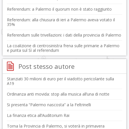
Referendum: a Palermo il quorum non è stato raggiunto
Referendum: alla chiusura di ieri a Palermo aveva votato il
35%
Referendum sulle trivellazioni: i dati della provincia di Palermo
La coalizione di centrosinistra frena sulle primarie a Palermo
e punta sul Sì al referendum
Post stesso autore
Stanziati 30 milioni di euro per il viadotto pericolante sulla
A19
Ordinanza anti movida: stop alla musica all’una di notte
Si presenta “Palermo nascosta” a la Feltrinelli
La finanza etica all’Auditorium Rai
Torna la Provincia di Palermo, si voterà in primavera