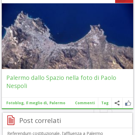
Palermo dallo Spazio nella foto di Paolo
Nespoli
,
,
Fotoblog
Il meglio di
Palermo
Commenti
Tag
Post correlati
Referendum costituzionale, l’affluenza a Palermo