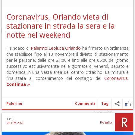
Coronavirus, Orlando vieta di
stazionare in strada la sera e la
notte nel weekend
Il sindaco di
Palermo
Leoluca Orlando
ha firmato un’ordinanza
che stabilisce fino al 13 novembre il divieto di stazionamento
per le persone, dalle ore 21:00 e fino alle ore 05:00 del giorno
successivo esclusivamente nelle giornate di venerdì, sabato e
domenica in una vasta area del centro cittadino. La misura è
finalizzata al contenimento del contagio del
Coronavirus
.
Continua »
Palermo
Commenti
Tag
13:19
Rosalio
22 Ott 2020