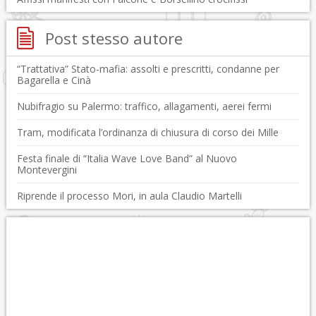
Post stesso autore
“Trattativa” Stato-mafia: assolti e prescritti, condanne per
Bagarella e Cinà
Nubifragio su Palermo: traffico, allagamenti, aerei fermi
Tram, modificata l’ordinanza di chiusura di corso dei Mille
Festa finale di “Italia Wave Love Band” al Nuovo
Montevergini
Riprende il processo Mori, in aula Claudio Martelli