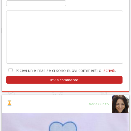
Ricevi un'e-mail se ci sono nuovi commenti o
iscriviti
.
Maria Cubito