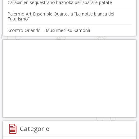
Carabinieri sequestrano bazooka per sparare patate
Palermo Art Ensemble Quartet a “La notte bianca del
Futurismo”
Scontro Orlando – Musumeci su Samonà
Categorie