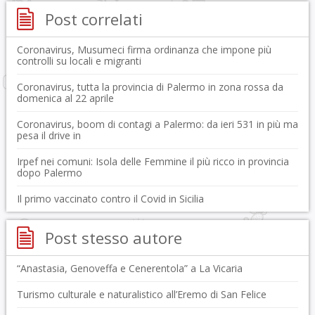
Post correlati
Coronavirus, Musumeci firma ordinanza che impone più
controlli su locali e migranti
Coronavirus, tutta la provincia di Palermo in zona rossa da
domenica al 22 aprile
Coronavirus, boom di contagi a Palermo: da ieri 531 in più ma
pesa il drive in
Irpef nei comuni: Isola delle Femmine il più ricco in provincia
dopo Palermo
Il primo vaccinato contro il Covid in Sicilia
Post stesso autore
“Anastasia, Genoveffa e Cenerentola” a La Vicaria
Turismo culturale e naturalistico all’Eremo di San Felice