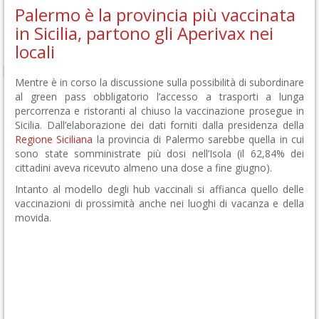
Palermo è la provincia più vaccinata
in Sicilia, partono gli Aperivax nei
locali
Mentre è in corso la discussione sulla possibilità di subordinare
al green pass obbligatorio l’accesso a trasporti a lunga
percorrenza e ristoranti al chiuso la vaccinazione prosegue in
Sicilia. Dall’elaborazione dei dati forniti dalla presidenza della
Regione Siciliana
la provincia di Palermo sarebbe quella in cui
sono state somministrate più dosi nell’Isola (il 62,84% dei
cittadini aveva ricevuto almeno una dose a fine giugno).
Intanto al modello degli hub vaccinali si affianca quello delle
vaccinazioni di prossimità anche nei luoghi di vacanza e della
movida.