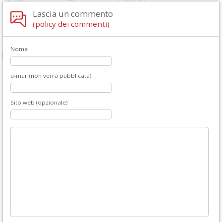
Lascia un commento
(policy dei commenti)
Nome
e-mail (non verrà pubblicata)
Sito web (opzionale)