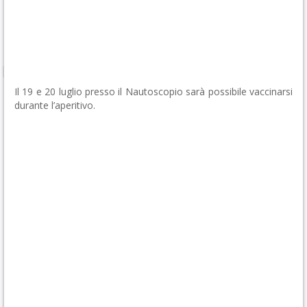
Il 19 e 20 luglio presso il Nautoscopio sarà possibile vaccinarsi
durante l’aperitivo.