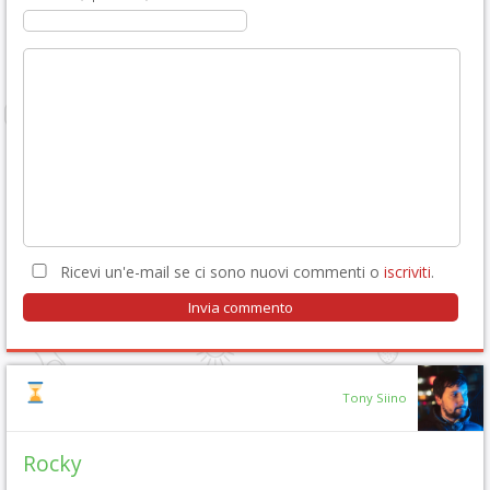
Ricevi un'e-mail se ci sono nuovi commenti o
iscriviti
.
Tony Siino
Rocky