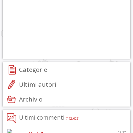
Categorie
Ultimi autori
Archivio
Ultimi commenti
(172.602)
09:37