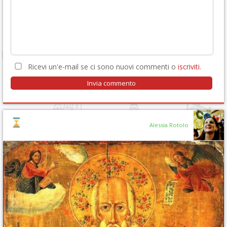
Ricevi un'e-mail se ci sono nuovi commenti o
iscriviti
.
Alessia Rotolo