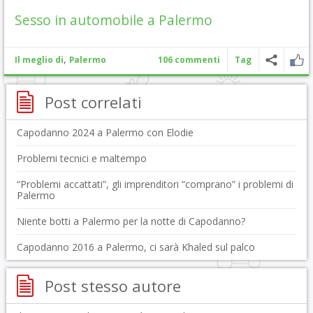
Sesso in automobile a Palermo
,
Il meglio di
Palermo
106 commenti
Tag
Post correlati
Capodanno 2024 a Palermo con Elodie
Problemi tecnici e maltempo
“Problemi accattati”, gli imprenditori “comprano” i problemi di
Palermo
Niente botti a Palermo per la notte di Capodanno?
Capodanno 2016 a Palermo, ci sarà Khaled sul palco
Post stesso autore