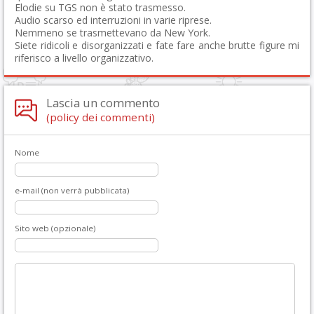
Elodie su TGS non è stato trasmesso.
Audio scarso ed interruzioni in varie riprese.
Nemmeno se trasmettevano da New York.
Siete ridicoli e disorganizzati e fate fare anche brutte figure mi
riferisco a livello organizzativo.
Lascia un commento
(policy dei commenti)
Nome
e-mail (non verrà pubblicata)
Sito web (opzionale)