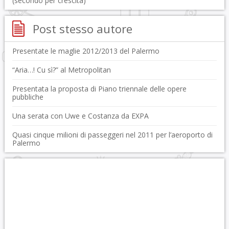
(secondo per crescita)
Post stesso autore
Presentate le maglie 2012/2013 del Palermo
“Aria…! Cu sì?” al Metropolitan
Presentata la proposta di Piano triennale delle opere
pubbliche
Una serata con Uwe e Costanza da EXPA
Quasi cinque milioni di passeggeri nel 2011 per l’aeroporto di
Palermo