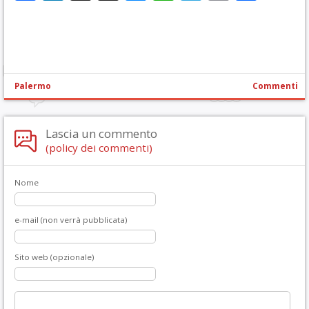
Palermo
Commenti
Lascia un commento
(policy dei commenti)
Nome
e-mail (non verrà pubblicata)
Sito web (opzionale)