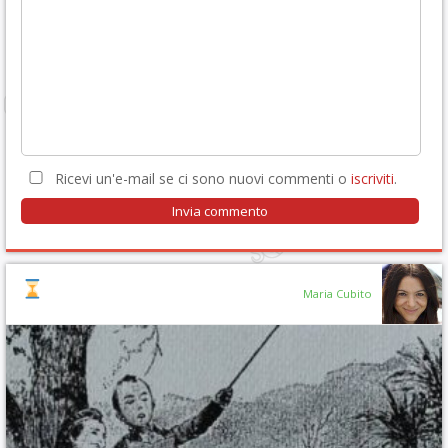
Ricevi un'e-mail se ci sono nuovi commenti o
iscriviti
.
Maria Cubito