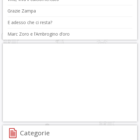
Grazie Zampa
E adesso che ci resta?
Marc Zoro e l’Ambrogino d’oro
Categorie