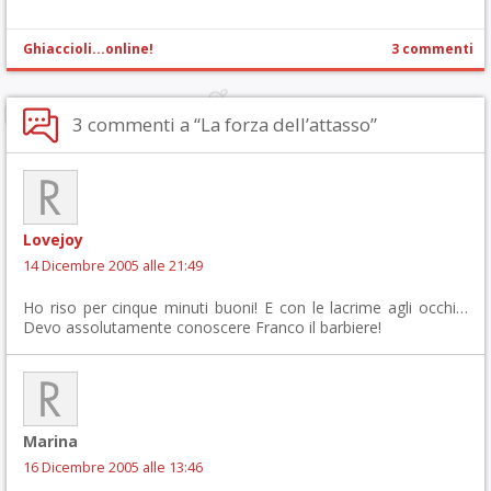
Ghiaccioli...online!
3 commenti
3 commenti a “La forza dell’attasso”
Lovejoy
14 Dicembre 2005 alle 21:49
Ho riso per cinque minuti buoni! E con le lacrime agli occhi…
Devo assolutamente conoscere Franco il barbiere!
Marina
16 Dicembre 2005 alle 13:46