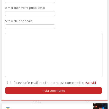
e-mail (non verrà pubblicata)
Sito web (opzionale)
Ricevi un'e-mail se ci sono nuovi commenti o
iscriviti
.