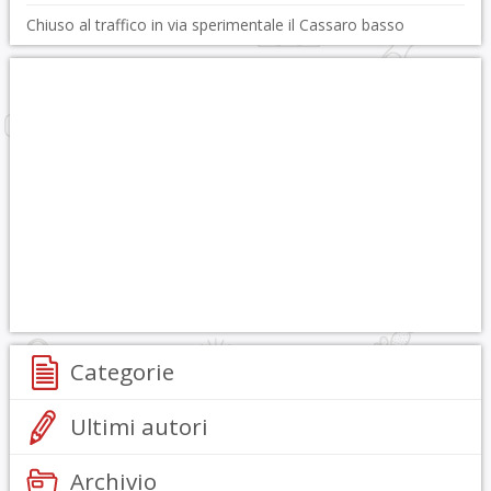
Chiuso al traffico in via sperimentale il Cassaro basso
Categorie
Ultimi autori
Archivio