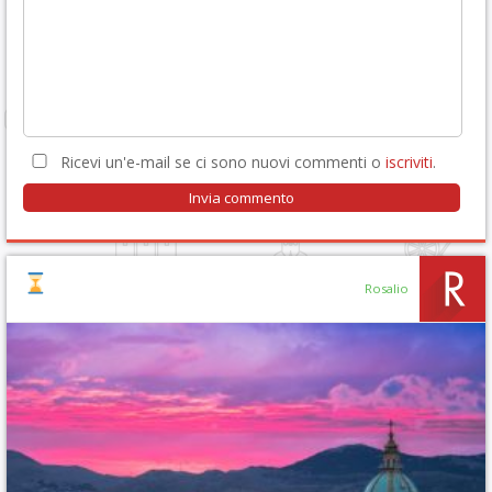
Ricevi un'e-mail se ci sono nuovi commenti o
iscriviti
.
Rosalio