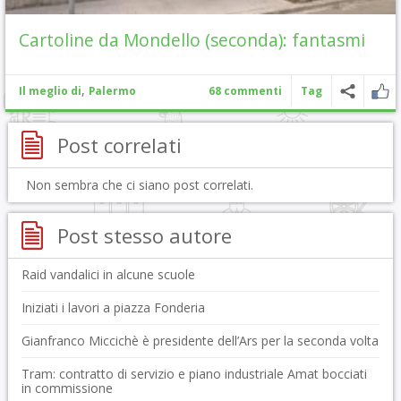
Cartoline da Mondello (seconda): fantasmi
,
Il meglio di
Palermo
68 commenti
Tag
Post correlati
Non sembra che ci siano post correlati.
Post stesso autore
Raid vandalici in alcune scuole
Iniziati i lavori a piazza Fonderia
Gianfranco Miccichè è presidente dell’Ars per la seconda volta
Tram: contratto di servizio e piano industriale Amat bocciati
in commissione