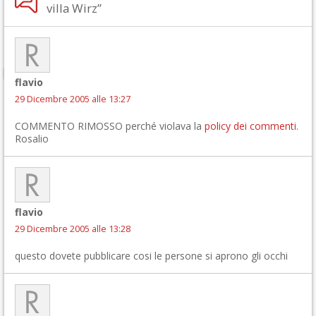
villa Wirz”
flavio
29 Dicembre 2005 alle 13:27
COMMENTO RIMOSSO perché violava la
policy dei commenti
.
Rosalio
flavio
29 Dicembre 2005 alle 13:28
questo dovete pubblicare cosi le persone si aprono gli occhi