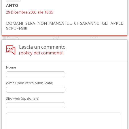
ANTO
29 Dicembre 2005 alle 16:35
DOMANI SERA NON MANCATE… CI SARANNO GLI APPLE
SCRUFFS!!!!!
Lascia un commento
(policy dei commenti)
Nome
e-mail (non verrà pubblicata)
Sito web (opzionale)