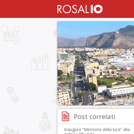
Post correlati
Inaugura “Memoria della luce” alla