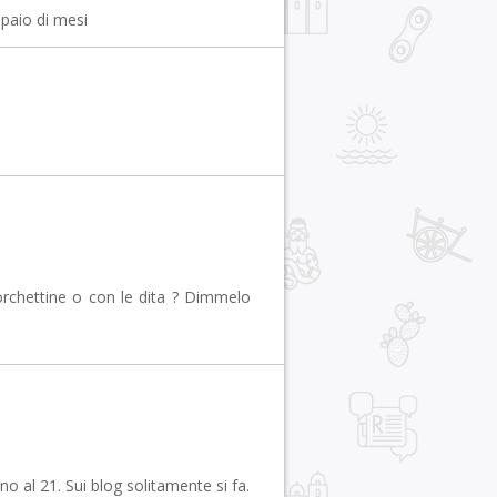
 paio di mesi
rchettine o con le dita ? Dimmelo
 al 21. Sui blog solitamente si fa.