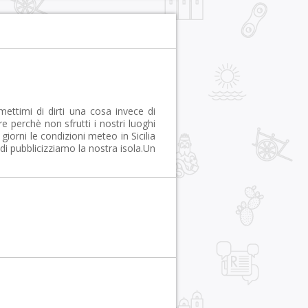
ettimi di dirti una cosa invece di
e perchè non sfrutti i nostri luoghi
giorni le condizioni meteo in Sicilia
i pubblicizziamo la nostra isola.Un