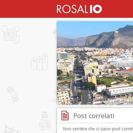
Post correlati
Non sembra che ci siano post correla