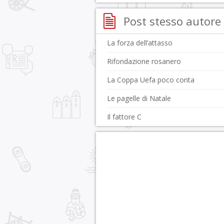
Post stesso autore
La forza dell’attasso
Rifondazione rosanero
La Coppa Uefa poco conta
Le pagelle di Natale
Il fattore C