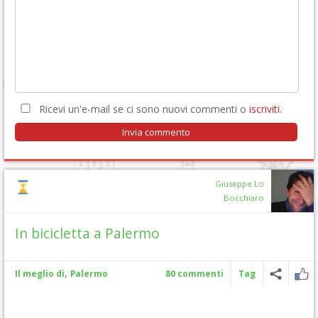
Ricevi un'e-mail se ci sono nuovi commenti o
iscriviti
.
Giuseppe Lo
Bocchiaro
In bicicletta a Palermo
,
Il meglio di
Palermo
80 commenti
Tag