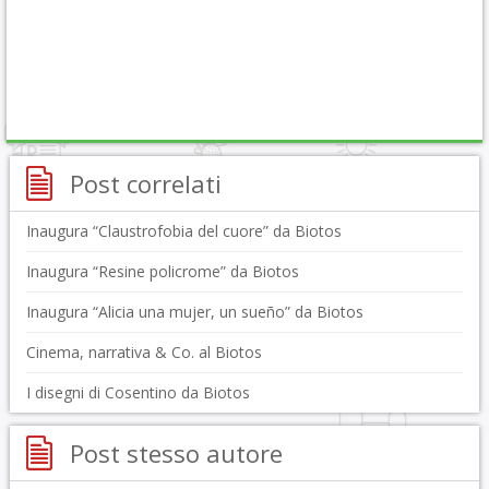
Post correlati
Inaugura “Claustrofobia del cuore” da Biotos
Inaugura “Resine policrome” da Biotos
Inaugura “Alicia una mujer, un sueño” da Biotos
Cinema, narrativa & Co. al Biotos
I disegni di Cosentino da Biotos
Post stesso autore