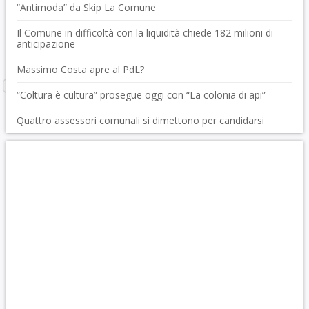
“Antimoda” da Skip La Comune
Il Comune in difficoltà con la liquidità chiede 182 milioni di
anticipazione
Massimo Costa apre al PdL?
“Coltura è cultura” prosegue oggi con “La colonia di api”
Quattro assessori comunali si dimettono per candidarsi