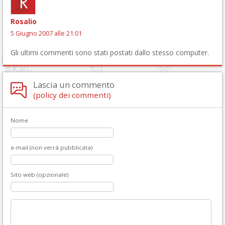
Rosalio
5 Giugno 2007 alle 21:01
Gli ultimi commenti sono stati postati dallo stesso computer.
Lascia un commento
(policy dei commenti)
Nome
e-mail (non verrà pubblicata)
Sito web (opzionale)