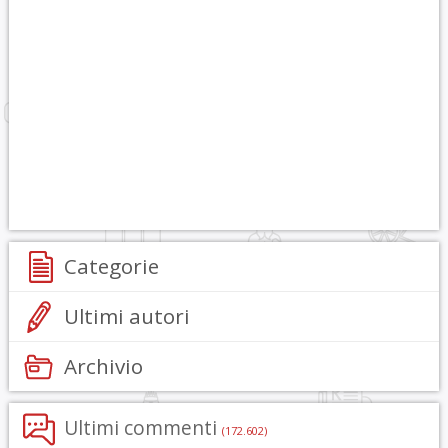
Categorie
Ultimi autori
Archivio
Ultimi commenti
(172.602)