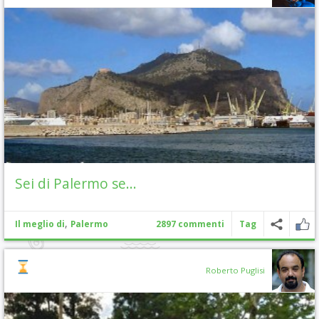
Sei di Palermo se…
,
Il meglio di
Palermo
2897 commenti
Tag
Roberto Puglisi