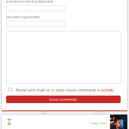
e-mail (non verrà pubblicata)
Sito web (opzionale)
Ricevi un'e-mail se ci sono nuovi commenti o
iscriviti
.
Tony Siino