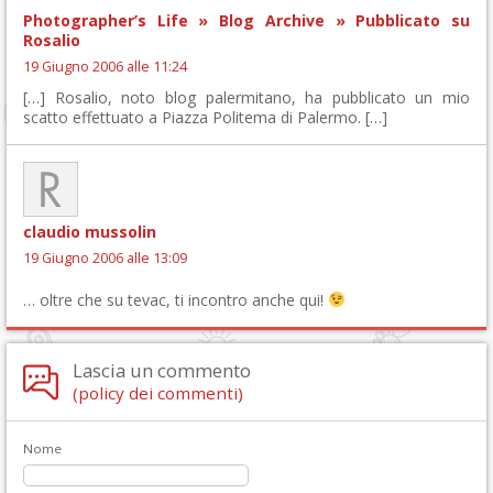
Photographer’s Life » Blog Archive » Pubblicato su
Rosalio
19 Giugno 2006 alle 11:24
[…] Rosalio, noto blog palermitano, ha pubblicato un mio
scatto effettuato a Piazza Politema di Palermo. […]
claudio mussolin
19 Giugno 2006 alle 13:09
… oltre che su tevac, ti incontro anche qui!
Lascia un commento
(policy dei commenti)
Nome