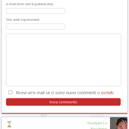
e-mail (non verrà pubblicata)
Sito web (opzionale)
Ricevi un'e-mail se ci sono nuovi commenti o
iscriviti
.
Giuseppe Lo
Bocchiaro