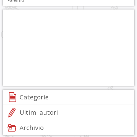
Palermo
Categorie
Ultimi autori
Archivio