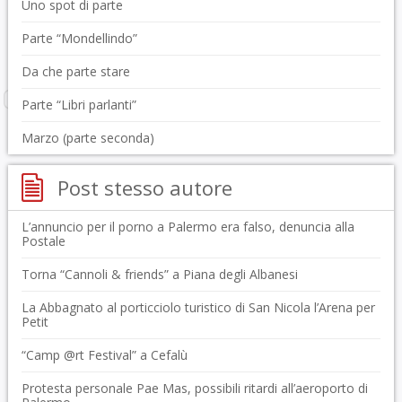
Uno spot di parte
Parte “Mondellindo”
Da che parte stare
Parte “Libri parlanti”
Marzo (parte seconda)
Post stesso autore
L’annuncio per il porno a Palermo era falso, denuncia alla
Postale
Torna “Cannoli & friends” a Piana degli Albanesi
La Abbagnato al porticciolo turistico di San Nicola l’Arena per
Petit
“Camp @rt Festival” a Cefalù
Protesta personale Pae Mas, possibili ritardi all’aeroporto di