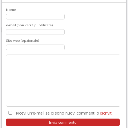
Nome
e-mail (non verrà pubblicata)
Sito web (opzionale)
Ricevi un'e-mail se ci sono nuovi commenti o
iscriviti
.