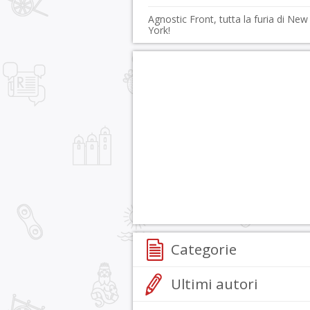
Agnostic Front, tutta la furia di New
York!
Categorie
Ultimi autori