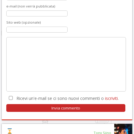
e-mail (non verrà pubblicata)
Sito web (opzionale)
Ricevi un'e-mail se ci sono nuovi commenti o
iscriviti
.
Tony Siino