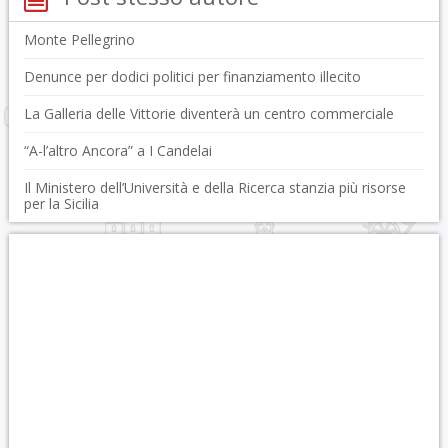
Monte Pellegrino
Denunce per dodici politici per finanziamento illecito
La Galleria delle Vittorie diventerà un centro commerciale
“A-l’altro Ancora” a I Candelai
Il Ministero dell’Università e della Ricerca stanzia più risorse
per la Sicilia