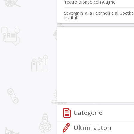
Teatro Biondo con Alajmo
Severgnini a la Feltrinelli e al Goethe
Institut
Categorie
Ultimi autori