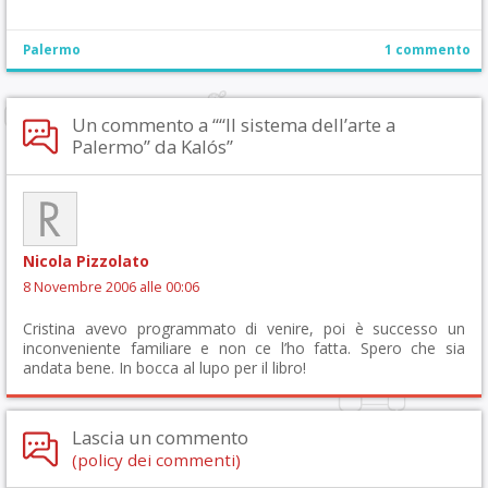
Palermo
1 commento
Un commento a ““Il sistema dell’arte a
Palermo” da Kalós”
Nicola Pizzolato
8 Novembre 2006 alle 00:06
Cristina avevo programmato di venire, poi è successo un
inconveniente familiare e non ce l’ho fatta. Spero che sia
andata bene. In bocca al lupo per il libro!
Lascia un commento
(policy dei commenti)