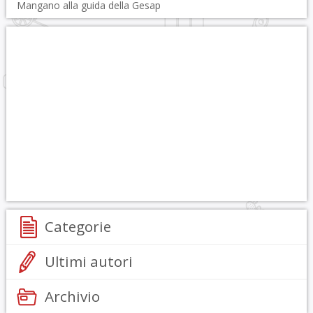
Mangano alla guida della Gesap
Categorie
Ultimi autori
Archivio