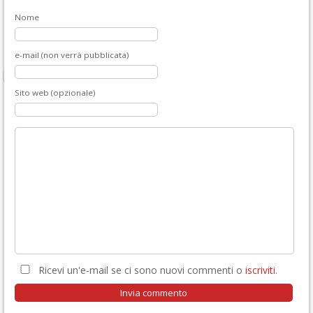
Nome
e-mail (non verrà pubblicata)
Sito web (opzionale)
Ricevi un'e-mail se ci sono nuovi commenti o
iscriviti
.