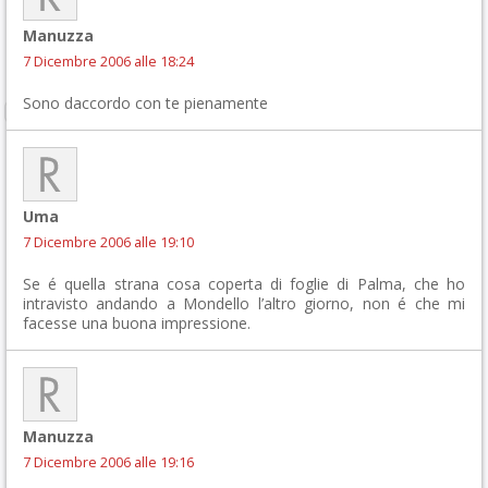
Manuzza
7 Dicembre 2006 alle 18:24
Sono daccordo con te pienamente
Uma
7 Dicembre 2006 alle 19:10
Se é quella strana cosa coperta di foglie di Palma, che ho
intravisto andando a Mondello l’altro giorno, non é che mi
facesse una buona impressione.
Manuzza
7 Dicembre 2006 alle 19:16