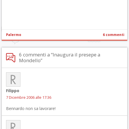
Palermo
6 commenti
6 commenti a “Inaugura il presepe a
Mondello”
Filippo
7 Dicembre 2006 alle 17:36
Bennardo non sa lavorare!