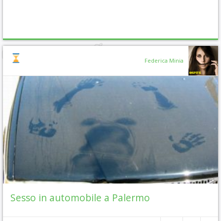
Federica Minia
Sesso in automobile a Palermo