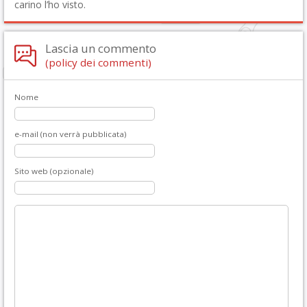
carino l’ho visto.
Lascia un commento
(policy dei commenti)
Nome
e-mail (non verrà pubblicata)
Sito web (opzionale)