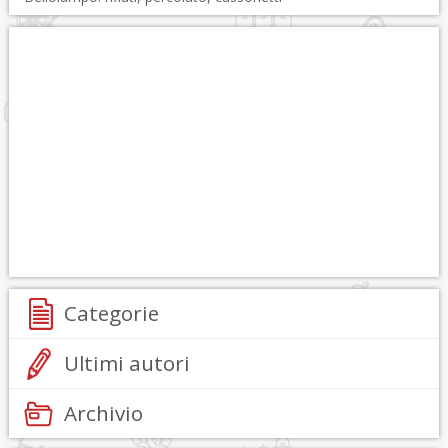
Categorie
Ultimi autori
Archivio