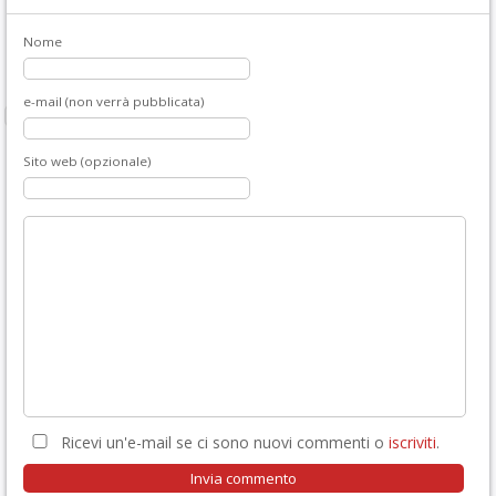
Nome
e-mail (non verrà pubblicata)
Sito web (opzionale)
Ricevi un'e-mail se ci sono nuovi commenti o
iscriviti
.