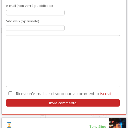
e-mail (non verrà pubblicata)
Sito web (opzionale)
Ricevi un'e-mail se ci sono nuovi commenti o
iscriviti
.
Tony Siino