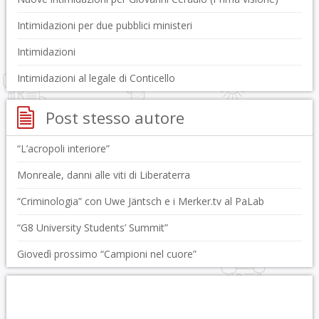
Intimidazioni per due pubblici ministeri
Intimidazioni
Intimidazioni al legale di Conticello
Post stesso autore
“L’acropoli interiore”
Monreale, danni alle viti di Liberaterra
“Criminologia” con Uwe Jäntsch e i Merker.tv al PaLab
“G8 University Students’ Summit”
Giovedì prossimo “Campioni nel cuore”