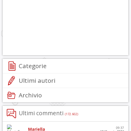
Categorie
Ultimi autori
Archivio
Ultimi commenti
(172.602)
09:37
Mariella