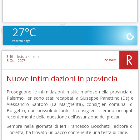
27°C
venerdì 7 ago
3:10 |
lettura <1 min.
Rosalio
5 Gen 2007
Nuove intimidazioni in provincia
Proseguono le intimidazioni in stile mafioso nella provincia di
Palermo. Ieri sono stati recapitati a Giuseppe Panettino (Ds) e
Alessandro Santoro (La Margherita), consiglieri comunali di
Borgetto, due bossoli di fucile. I consiglieri si erano occupati
recentemente della questione dell’assunzione dei precari.
Sempre nella giornata di ieri Francesco Boschetti, editore di
Torretta, ha trovato un pacco contenente una testa di cane.