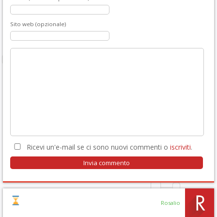
Sito web (opzionale)
Ricevi un'e-mail se ci sono nuovi commenti o
iscriviti
.
Rosalio