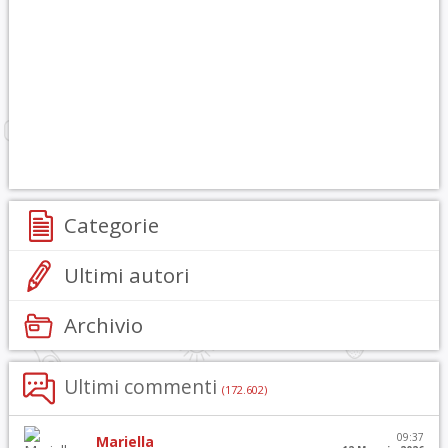
Categorie
Ultimi autori
Archivio
Ultimi commenti
(172.602)
09:37
Mariella