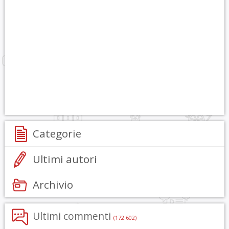
Categorie
Ultimi autori
Archivio
Ultimi commenti
(172.602)