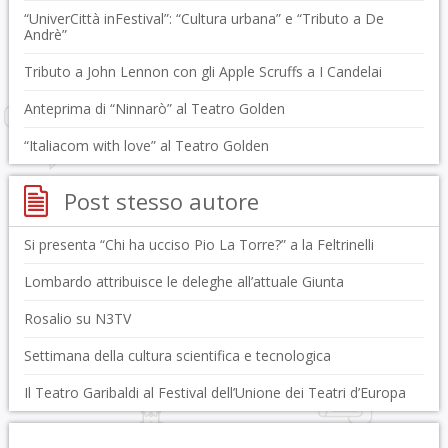
“UniverCittà inFestival”: “Cultura urbana” e “Tributo a De
Andrè”
Tributo a John Lennon con gli Apple Scruffs a I Candelai
Anteprima di “Ninnarò” al Teatro Golden
“Italiacom with love” al Teatro Golden
Post stesso autore
Si presenta “Chi ha ucciso Pio La Torre?” a la Feltrinelli
Lombardo attribuisce le deleghe all’attuale Giunta
Rosalio su N3TV
Settimana della cultura scientifica e tecnologica
Il Teatro Garibaldi al Festival dell’Unione dei Teatri d’Europa