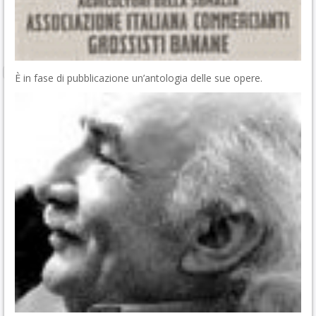
È in fase di pubblicazione un’antologia delle sue opere.