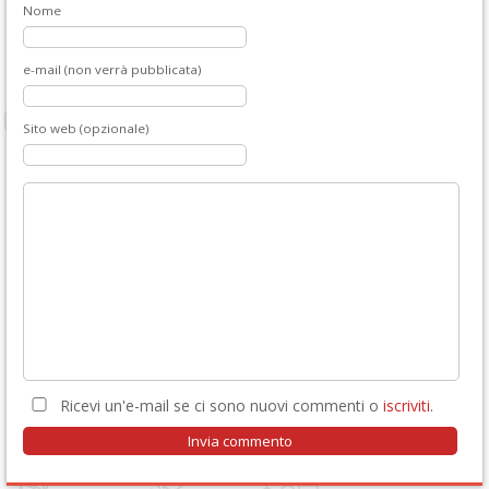
Nome
e-mail (non verrà pubblicata)
Sito web (opzionale)
Ricevi un'e-mail se ci sono nuovi commenti o
iscriviti
.