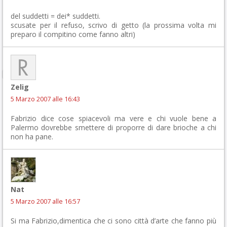
del suddetti = dei* suddetti.
scusate per il refuso, scrivo di getto (la prossima volta mi
preparo il compitino come fanno altri)
Zelig
5 Marzo 2007 alle 16:43
Fabrizio dice cose spiacevoli ma vere e chi vuole bene a
Palermo dovrebbe smettere di proporre di dare brioche a chi
non ha pane.
Nat
5 Marzo 2007 alle 16:57
Si ma Fabrizio,dimentica che ci sono città d’arte che fanno più