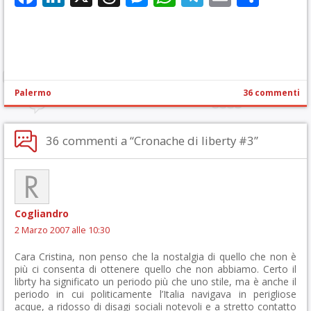
Palermo
36 commenti
36 commenti a “Cronache di liberty #3”
Cogliandro
2 Marzo 2007 alle 10:30
Cara Cristina, non penso che la nostalgia di quello che non è
più ci consenta di ottenere quello che non abbiamo. Certo il
librty ha significato un periodo più che uno stile, ma è anche il
periodo in cui politicamente l’Italia navigava in perigliose
acque, a ridosso di disagi sociali notevoli e a stretto contatto