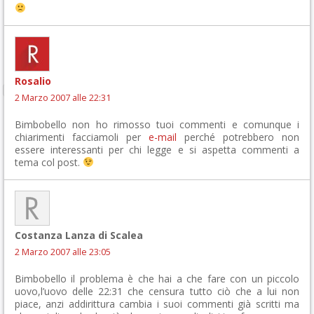
Rosalio
2 Marzo 2007 alle 22:31
Bimbobello non ho rimosso tuoi commenti e comunque i
chiarimenti facciamoli per
e-mail
perché potrebbero non
essere interessanti per chi legge e si aspetta commenti a
tema col post.
Costanza Lanza di Scalea
2 Marzo 2007 alle 23:05
Bimbobello il problema è che hai a che fare con un piccolo
uovo,l’uovo delle 22:31 che censura tutto ciò che a lui non
piace, anzi addirittura cambia i suoi commenti già scritti ma