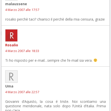
malaussene
4 Marzo 2007 alle 17:57
rosalio perchè taci? chiarisci il perchè della mia censura, grazie
Rosalio
4 Marzo 2007 alle 18:33
Ti ho risposto per e-mail…sempre che l’e-mail sia vera.
Uma
4 Marzo 2007 alle 22:57
Giovanni d’Aquisto, la cosa é triste. Noi scontiamo una
questione meridionale, nata solo dopo l’Unità d’Italia. Prima
non c’era.