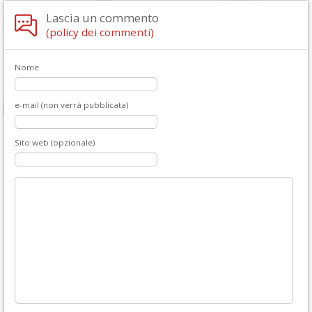
Lascia un commento
(policy dei commenti)
Nome
e-mail (non verrà pubblicata)
Sito web (opzionale)