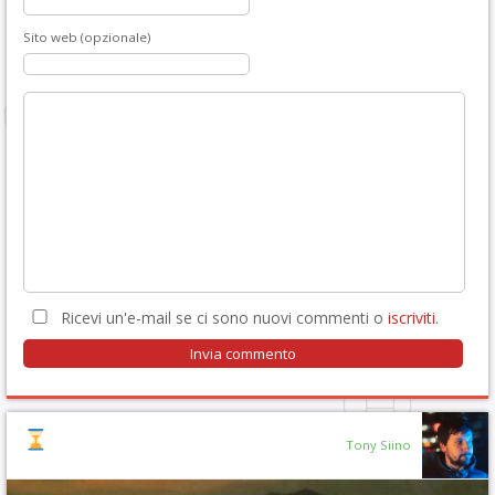
Sito web (opzionale)
Ricevi un'e-mail se ci sono nuovi commenti o
iscriviti
.
Tony Siino