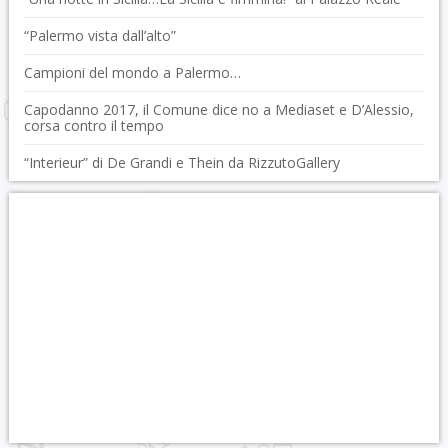
“Palermo vista dall’alto”
Campioni del mondo a Palermo…
Capodanno 2017, il Comune dice no a Mediaset e D’Alessio,
corsa contro il tempo
“Interieur” di De Grandi e Thein da RizzutoGallery