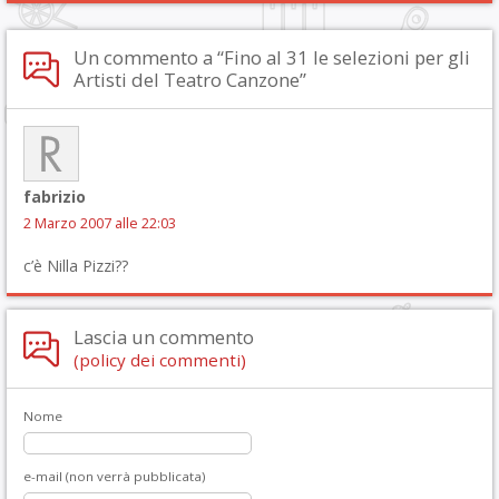
Un commento a “Fino al 31 le selezioni per gli
Artisti del Teatro Canzone”
fabrizio
2 Marzo 2007 alle 22:03
c’è Nilla Pizzi??
Lascia un commento
(policy dei commenti)
Nome
e-mail (non verrà pubblicata)