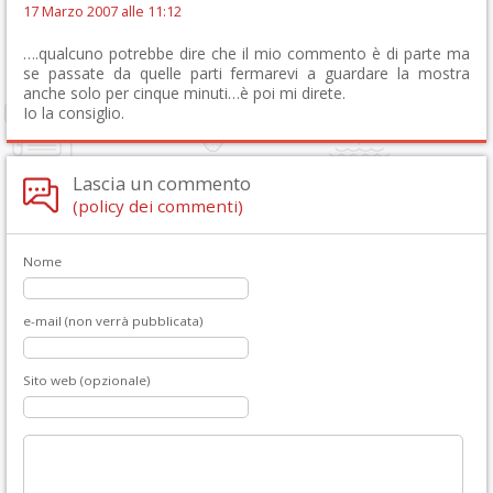
17 Marzo 2007 alle 11:12
….qualcuno potrebbe dire che il mio commento è di parte ma
se passate da quelle parti fermarevi a guardare la mostra
anche solo per cinque minuti…è poi mi direte.
Io la consiglio.
Lascia un commento
(policy dei commenti)
Nome
e-mail (non verrà pubblicata)
Sito web (opzionale)