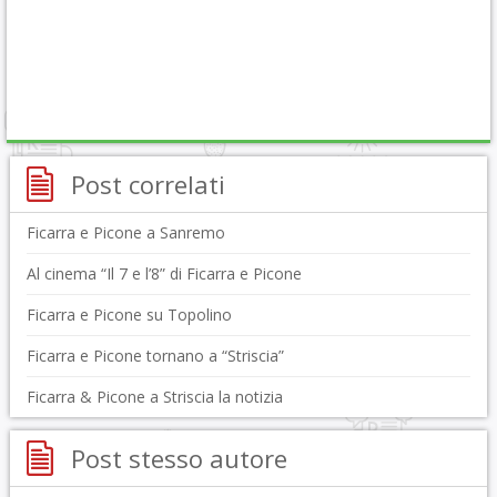
Post correlati
Ficarra e Picone a Sanremo
Al cinema “Il 7 e l’8” di Ficarra e Picone
Ficarra e Picone su Topolino
Ficarra e Picone tornano a “Striscia”
Ficarra & Picone a Striscia la notizia
Post stesso autore