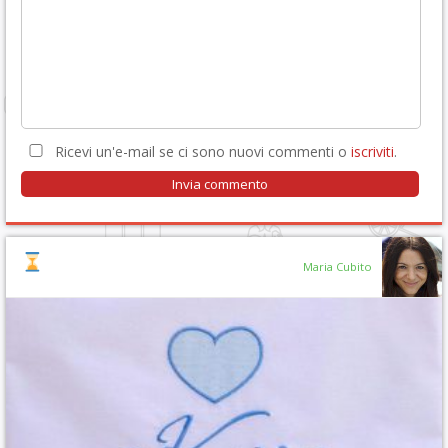
Ricevi un'e-mail se ci sono nuovi commenti o
iscriviti
.
Maria Cubito