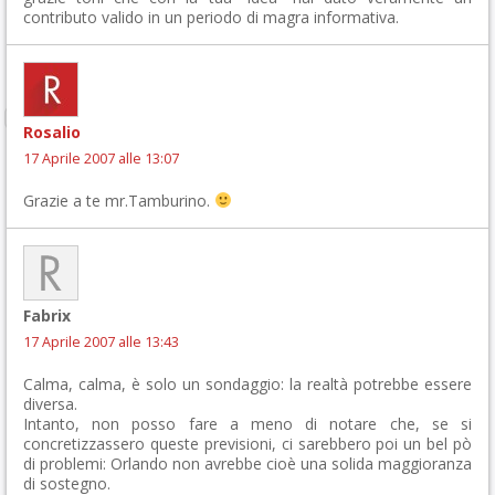
contributo valido in un periodo di magra informativa.
Rosalio
17 Aprile 2007 alle 13:07
Grazie a te mr.Tamburino.
Fabrix
17 Aprile 2007 alle 13:43
Calma, calma, è solo un sondaggio: la realtà potrebbe essere
diversa.
Intanto, non posso fare a meno di notare che, se si
concretizzassero queste previsioni, ci sarebbero poi un bel pò
di problemi: Orlando non avrebbe cioè una solida maggioranza
di sostegno.