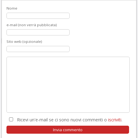
Nome
e-mail (non verrà pubblicata)
Sito web (opzionale)
Ricevi un'e-mail se ci sono nuovi commenti o
iscriviti
.