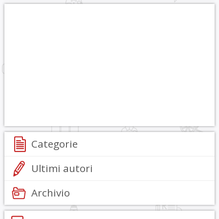
Categorie
Ultimi autori
Archivio