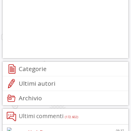
Categorie
Ultimi autori
Archivio
Ultimi commenti
(172.602)
09:37