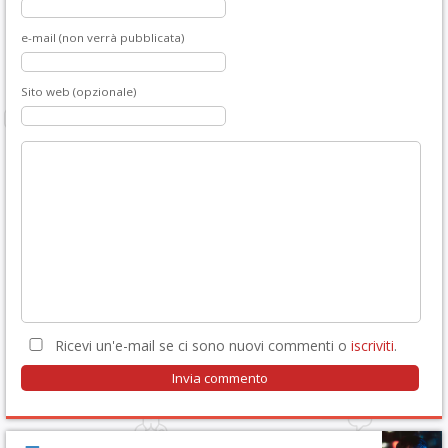
e-mail (non verrà pubblicata)
Sito web (opzionale)
Ricevi un'e-mail se ci sono nuovi commenti o
iscriviti
.