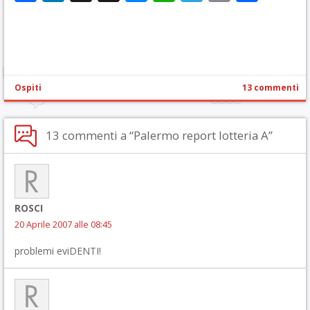
Ospiti
13 commenti
13 commenti a “Palermo report lotteria A”
ROSCI
20 Aprile 2007 alle 08:45
problemi eviDENTI!