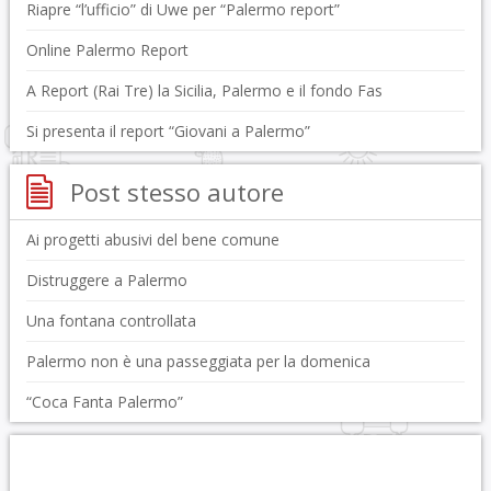
Riapre “l’ufficio” di Uwe per “Palermo report”
Online Palermo Report
A Report (Rai Tre) la Sicilia, Palermo e il fondo Fas
Si presenta il report “Giovani a Palermo”
Post stesso autore
Ai progetti abusivi del bene comune
Distruggere a Palermo
Una fontana controllata
Palermo non è una passeggiata per la domenica
“Coca Fanta Palermo”