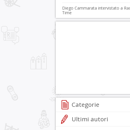
Diego Cammarata intervistato a Ra
Time
Categorie
Ultimi autori