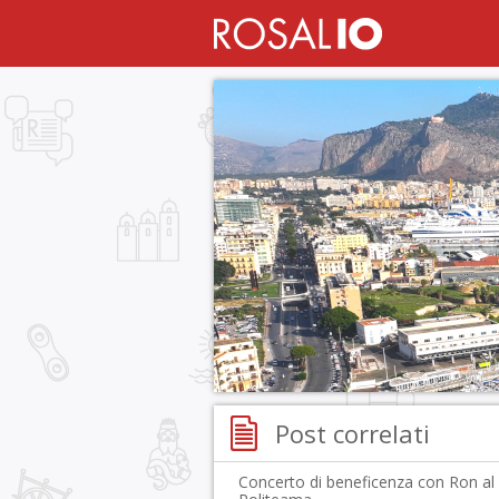
Post correlati
Concerto di beneficenza con Ron al