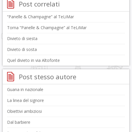
Post correlati
“Panelle & Champagne” al TeLiMar
Torna “Panelle & Champagne” al TeLiMar
Divieto di siesta
Divieto di sosta
Quel divieto in via Altofonte
Post stesso autore
Guana in nazionale
La linea del signore
Obiettivi ambiziosi
Dal barbiere