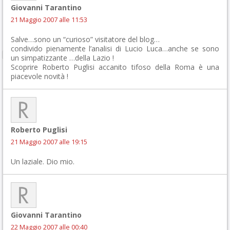
Giovanni Tarantino
21 Maggio 2007 alle 11:53
Salve…sono un “curioso” visitatore del blog…
condivido pienamente l’analisi di Lucio Luca…anche se sono
un simpatizzante …della Lazio !
Scoprire Roberto Puglisi accanito tifoso della Roma è una
piacevole novità !
Roberto Puglisi
21 Maggio 2007 alle 19:15
Un laziale. Dio mio.
Giovanni Tarantino
22 Maggio 2007 alle 00:40