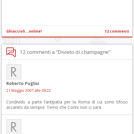
Ghiaccioli...online!
12 commenti
12 commenti a “Divieto di champagne”
Roberto Puglisi
21 Maggio 2007 alle 09:22
Condivido a parte l’antipatia per la Roma di cui sono tifoso
accanito da sempre. Temo che Corini non ci sarà.