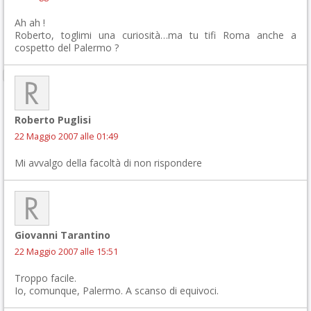
Ah ah !
Roberto, toglimi una curiosità…ma tu tifi Roma anche a
cospetto del Palermo ?
Roberto Puglisi
22 Maggio 2007 alle 01:49
Mi avvalgo della facoltà di non rispondere
Giovanni Tarantino
22 Maggio 2007 alle 15:51
Troppo facile.
Io, comunque, Palermo. A scanso di equivoci.