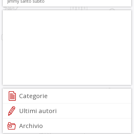
Jimmy santo subito
Categorie
Ultimi autori
Archivio