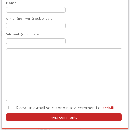
Nome
e-mail (non verrà pubblicata)
Sito web (opzionale)
Ricevi un'e-mail se ci sono nuovi commenti o
iscriviti
.