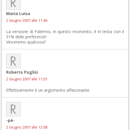
Maria Luisa
2 Giugno 2007 alle 11:46
La versione di Palermo, in questo momento, è in testa con il
51% delle preferenze!
Vinceremo qualcosa?
Roberto Puglisi
2 Giugno 2007 alle 11:55
Effettivamente è un argomento affascinante.
-pè-
2 Giugno 2007 alle 12:08