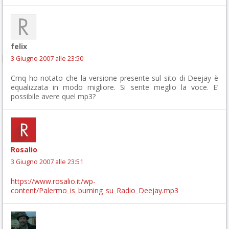
felix
3 Giugno 2007 alle 23:50
Cmq ho notato che la versione presente sul sito di Deejay è
equalizzata in modo migliore. Si sente meglio la voce. E’
possibile avere quel mp3?
Rosalio
3 Giugno 2007 alle 23:51
https://www.rosalio.it/wp-
content/Palermo_is_burning_su_Radio_Deejay.mp3