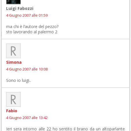
Luigi Fabozzi
4 Giugno 2007 alle 01:59
ma chi è l’autore del pezzo?
sto lavorando al palermo 2
Simona
4 Giugno 2007 alle 10:08
Sono io luigi..
Fabio
4 Giugno 2007 alle 13:42
Ieri sera intorno alle 22 ho sentito il brano da un altoparlante