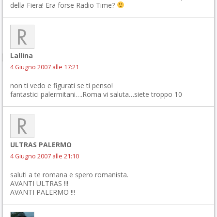
della Fiera! Era forse Radio Time?
Lallina
4 Giugno 2007 alle 17:21
non ti vedo e figurati se ti penso!
fantastici palermitani….Roma vi saluta…siete troppo 10
ULTRAS PALERMO
4 Giugno 2007 alle 21:10
saluti a te romana e spero romanista.
AVANTI ULTRAS !!!
AVANTI PALERMO !!!