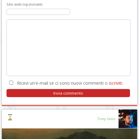
Sito web (opzionale)
Ricevi un'e-mail se ci sono nuovi commenti o
iscriviti
.
Tony Siino