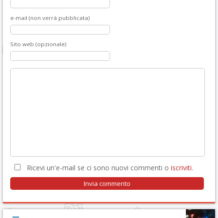
e-mail (non verrà pubblicata)
Sito web (opzionale)
Ricevi un'e-mail se ci sono nuovi commenti o
iscriviti
.