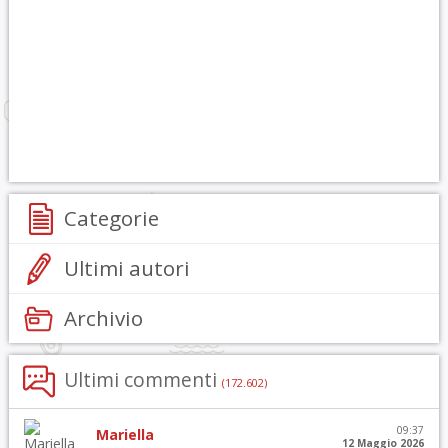
Categorie
Ultimi autori
Archivio
Ultimi commenti
(172.602)
09:37
Mariella
12 Maggio 2026