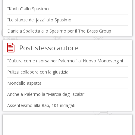
“Karibu” allo Spasimo
“Le stanze del jazz” allo Spasimo
Daniela Spalletta allo Spasimo per il The Brass Group
Post stesso autore
“Cultura come risorsa per Palermo!” al Nuovo Montevergini
Pulizzi collabora con la giustizia
Mondello aspetta
Anche a Palermo la “Marcia degli scalzi”
Assenteismo alla Rap, 101 indagati