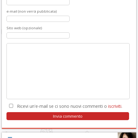
e-mail (non verrà pubblicata)
Sito web (opzionale)
Ricevi un'e-mail se ci sono nuovi commenti o
iscriviti
.