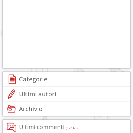
Categorie
Ultimi autori
Archivio
Ultimi commenti
(172.602)