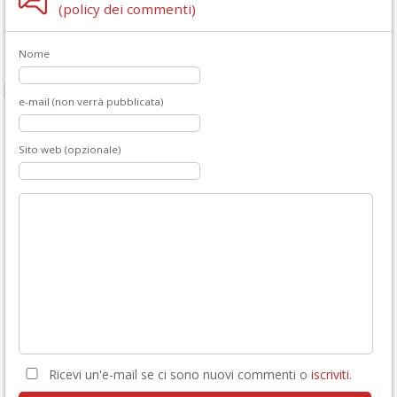
(policy dei commenti)
Nome
e-mail (non verrà pubblicata)
Sito web (opzionale)
Ricevi un'e-mail se ci sono nuovi commenti o
iscriviti
.