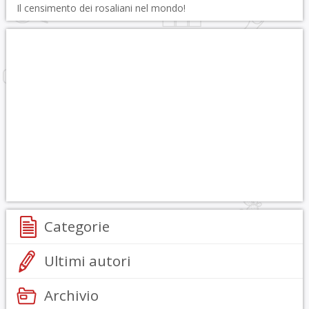
Il censimento dei rosaliani nel mondo!
Categorie
Ultimi autori
Archivio