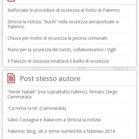
Rafforzate le procedure di sicurezza al Porto di Palermo
Striscia la notizia, “buchi” nella sicurezza aeroportuale a
Palermo
Chiusa per motivi di sicurezza la piscina comunale
Piano per la sicurezza dei turisti, collaboreranno i Vigili
Il Palazzo di Giustizia innalzerà il livello di sicurezza
Post stesso autore
“Verde Natale” (ma soprattutto l’ultimo), firmato Diego
Cammarata
“Ca mma ra tà” (Cammaratà)
Salvo Castagna e Italiacom a Striscia la notizia
Palermo: blog, siti e stime numeriche a febbraio 2014