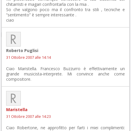
chitarristi e magari confrontarla con la mia .
So che valgono poco ma il confronto tra stili , tecniche e
“sentimento” è sempre interessante .
ciao
Roberto Puglisi
31 Ottobre 2007 alle 14:14
Ciao Maristella. Francesco Buzzurro è effettivamente un
grande musicista-interprete. Mi convince anche come
compositore.
Maristella
31 Ottobre 2007 alle 14:23
Ciao Robertone, ne approfitto per farti i miei complimenti: