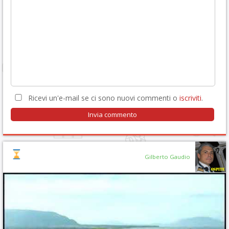
Ricevi un'e-mail se ci sono nuovi commenti o
iscriviti
.
Gilberto Gaudio