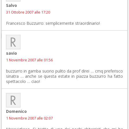
Salvo
31 Ottobre 2007 alle 17:20
Francesco Buzzurro: semplicemente straordinario!
savio
1 Novembre 2007 alle 01:56
buzzurro in gamba suono pulito da prof direi … cmq preferisco
sinatra … anche se questa estate in piazza buzzurro ha fatto
spettacolo … ciao!
Domenico
1 Novembre 2007 alle 02:07