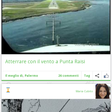
Atterrare con il vento a Punta Raisi
,
Il meglio di
Palermo
26 commenti
Tag
Maria Cubito