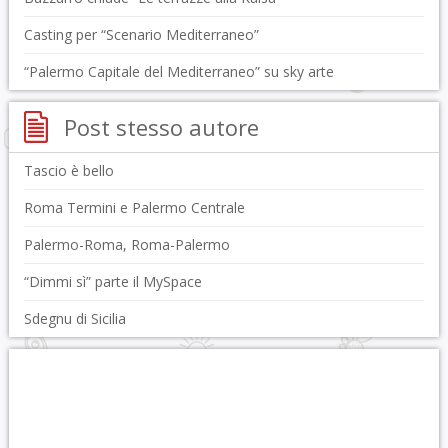
Casting per “Scenario Mediterraneo”
“Palermo Capitale del Mediterraneo” su sky arte
Post stesso autore
Tascio è bello
Roma Termini e Palermo Centrale
Palermo-Roma, Roma-Palermo
“Dimmi sì” parte il MySpace
Sdegnu di Sicilia