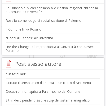
Se Orlando e Micari pensano alle elezioni regionali chi pensa
a Comune e Università?
Rosalio come luogo di socializzazione di Palermo
Il Comune linka Rosalio
“I leoni di Cannes” all’Università
“Be the Change” e l’imprenditoria all’Università con Aiesec
Palermo
Post stesso autore
“Un ta’ puiari”
Istituito il senso unico di marcia in un tratto di via Roma
Decathlon non aprirà a Palermo, no dal Comune
Sit-in dei dipendenti Sispi e stop del sistema anagrafico