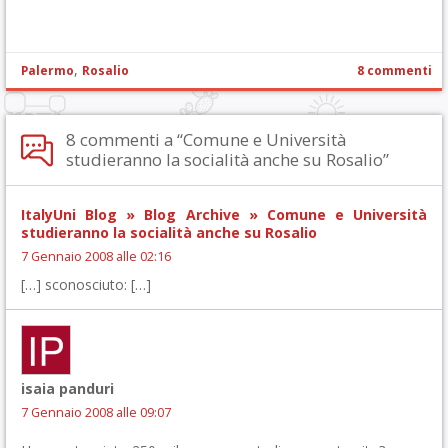
,
Palermo
Rosalio
8 commenti
8 commenti a “Comune e Università
studieranno la socialità anche su Rosalio”
ItalyUni Blog » Blog Archive » Comune e Università
studieranno la socialità anche su Rosalio
7 Gennaio 2008 alle 02:16
[…] sconosciuto: […]
isaia panduri
7 Gennaio 2008 alle 09:07