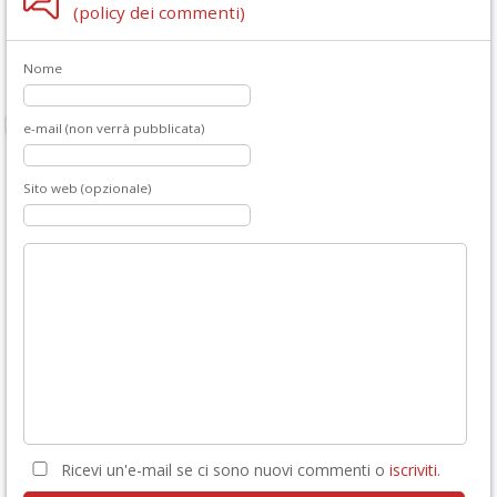
(policy dei commenti)
Nome
e-mail (non verrà pubblicata)
Sito web (opzionale)
Ricevi un'e-mail se ci sono nuovi commenti o
iscriviti
.