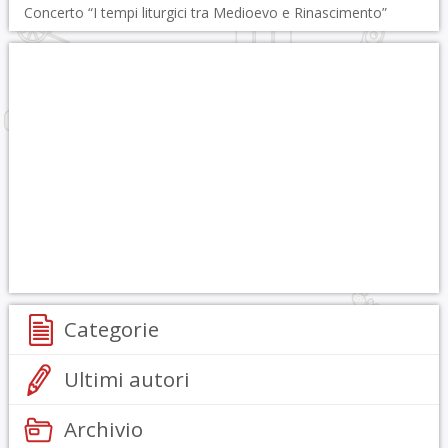
Concerto “I tempi liturgici tra Medioevo e Rinascimento”
Categorie
Ultimi autori
Archivio