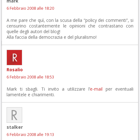
mark
6 Febbraio 2008 alle 18:20
A me pare che quì, con la scusa della “policy dei commenti”, si
censurino costantemente le opinioni che contrastano con
quelle degli autori del blog!
Alla faccia della democrazia e del pluralismo!
Rosalio
6 Febbraio 2008 alle 18:53
Mark ti sbagli. Ti invito a utilizzare l’
e-mail
per eventuali
lamentele e chiarimenti.
stalker
6 Febbraio 2008 alle 19:13