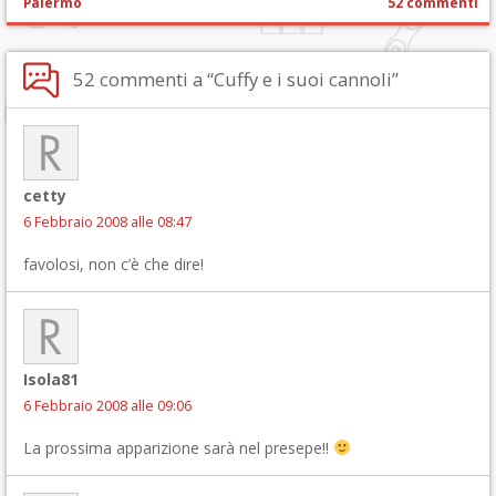
Palermo
52 commenti
52 commenti a “Cuffy e i suoi cannoli”
cetty
6 Febbraio 2008 alle 08:47
favolosi, non c’è che dire!
Isola81
6 Febbraio 2008 alle 09:06
La prossima apparizione sarà nel presepe!!