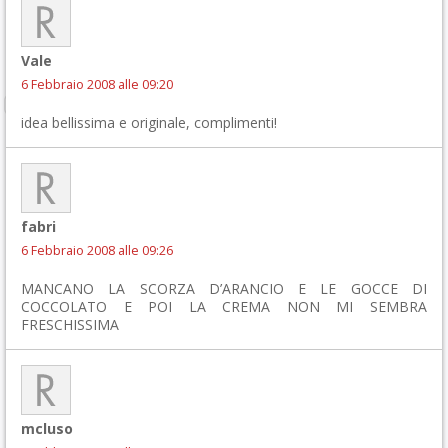
Vale
6 Febbraio 2008 alle 09:20
idea bellissima e originale, complimenti!
fabri
6 Febbraio 2008 alle 09:26
MANCANO LA SCORZA D’ARANCIO E LE GOCCE DI
COCCOLATO E POI LA CREMA NON MI SEMBRA
FRESCHISSIMA
mcluso