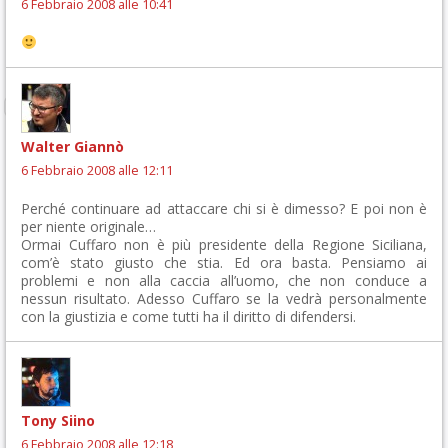
6 Febbraio 2008 alle 10:41
Walter Giannò
6 Febbraio 2008 alle 12:11
Perché continuare ad attaccare chi si è dimesso? E poi non è
per niente originale…
Ormai Cuffaro non è più presidente della Regione Siciliana,
com’è stato giusto che stia. Ed ora basta. Pensiamo ai
problemi e non alla caccia all’uomo, che non conduce a
nessun risultato. Adesso Cuffaro se la vedrà personalmente
con la giustizia e come tutti ha il diritto di difendersi.
Tony Siino
6 Febbraio 2008 alle 12:18