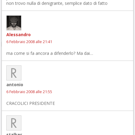
non trovo nulla di denigrante, semplice dato di fatto
Alessandro
6 Febbraio 2008 alle 21:41
ma come si fa ancora a difenderlo? Ma dai…
antonio
6 Febbraio 2008 alle 21:55
CRACOLICI PRESIDENTE
stalker