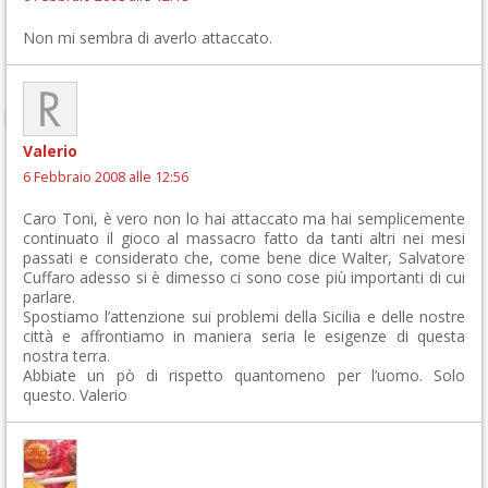
Non mi sembra di averlo attaccato.
Valerio
6 Febbraio 2008 alle 12:56
Caro Toni, è vero non lo hai attaccato ma hai semplicemente
continuato il gioco al massacro fatto da tanti altri nei mesi
passati e considerato che, come bene dice Walter, Salvatore
Cuffaro adesso si è dimesso ci sono cose più importanti di cui
parlare.
Spostiamo l’attenzione sui problemi della Sicilia e delle nostre
città e affrontiamo in maniera seria le esigenze di questa
nostra terra.
Abbiate un pò di rispetto quantomeno per l’uomo. Solo
questo. Valerio