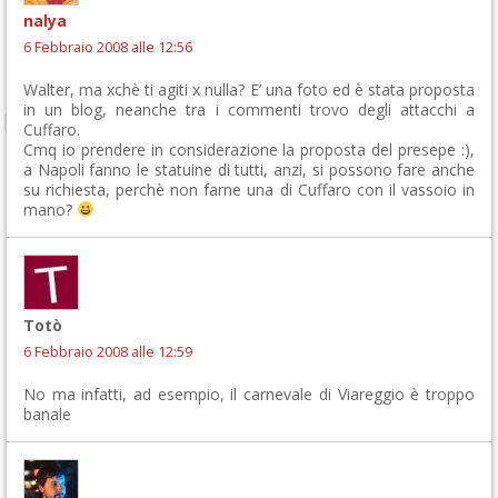
nalya
6 Febbraio 2008 alle 12:56
Walter, ma xchè ti agiti x nulla? E’ una foto ed è stata proposta
in un blog, neanche tra i commenti trovo degli attacchi a
Cuffaro.
Cmq io prendere in considerazione la proposta del presepe :),
a Napoli fanno le statuine di tutti, anzi, si possono fare anche
su richiesta, perchè non farne una di Cuffaro con il vassoio in
mano?
Totò
6 Febbraio 2008 alle 12:59
No ma infatti, ad esempio, il carnevale di Viareggio è troppo
banale