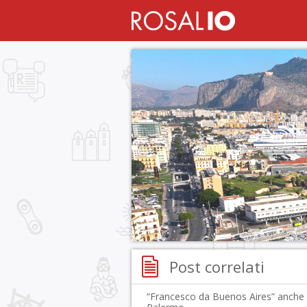
Post correlati
“Francesco da Buenos Aires” anche