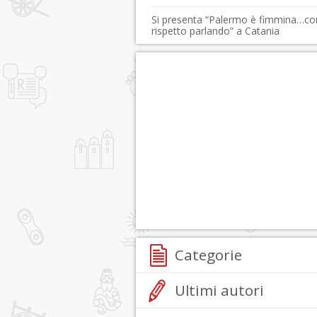
Si presenta “Palermo è fimmina…co
rispetto parlando” a Catania
Categorie
Ultimi autori