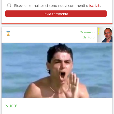
Ricevi un'e-mail se ci sono nuovi commenti o
iscriviti
.
Tommaso
Santoro
Suca!