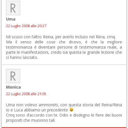
Uma
22 Luglio 2008 alle 20:27
Mi scuso con l’altro Reina, per averlo incluso nel Riina, cmq.
Ma il senso delle cose che dicevo, é che la migliore
testimonianza é diventare persone di testimonianza reale, a
parte le manifestazioni, credo sia questa la grande lezione che
ci hanno lasciato.
Monica
22 Luglio 2008 alle 21:05
Uma non volevo ammonirti, con questa storia del Reina/Riina
io e Luca abbiamo un precedente
Cmq sono d’accordo con te. Odio e disdegno le fiere dei buoni
propositi che muoiono tali.