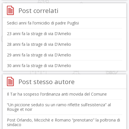
Post correlati
Sedici anni fa l’omicidio di padre Puglisi
23 anni fa la strage di via D’Amelio
28 anni fa la strage di via D’Amelio
29 anni fa la strage di via D’Amelio
30 anni fa la strage di via D’Amelio
Post stesso autore
Il Tar ha sospeso l’ordinanza anti movida del Comune
“Un piccione seduto su un ramo riflette sull’esistenza” al
Rouge et noir
Post Orlando, Miccichè e Romano “prenotano” la poltrona di
sindaco