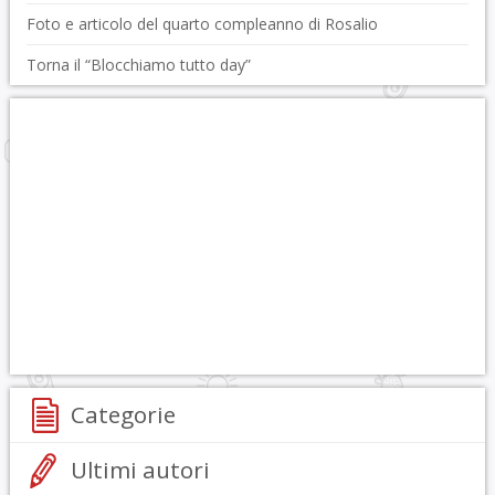
Foto e articolo del quarto compleanno di Rosalio
Torna il “Blocchiamo tutto day”
Categorie
Ultimi autori