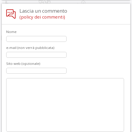
Lascia un commento
(policy dei commenti)
Nome
e-mail (non verrà pubblicata)
Sito web (opzionale)