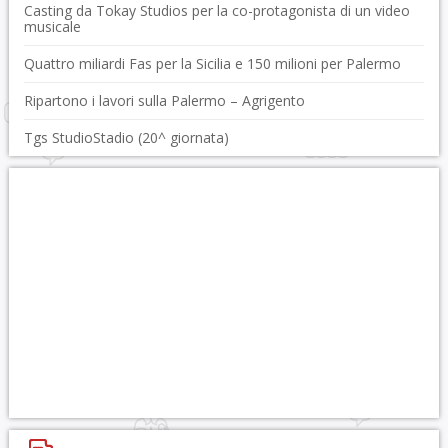
Casting da Tokay Studios per la co-protagonista di un video
musicale
Quattro miliardi Fas per la Sicilia e 150 milioni per Palermo
Ripartono i lavori sulla Palermo – Agrigento
Tgs StudioStadio (20^ giornata)