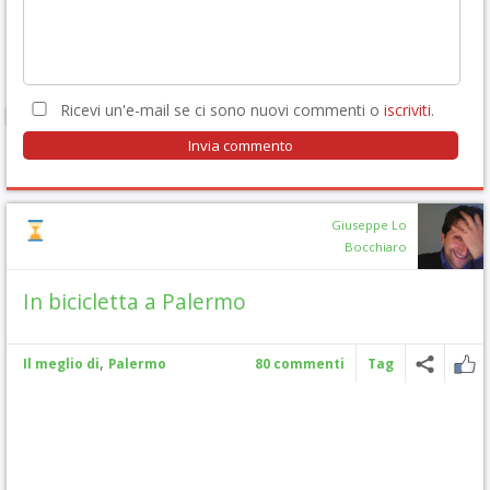
Ricevi un'e-mail se ci sono nuovi commenti o
iscriviti
.
Giuseppe Lo
Bocchiaro
In bicicletta a Palermo
,
Il meglio di
Palermo
80 commenti
Tag