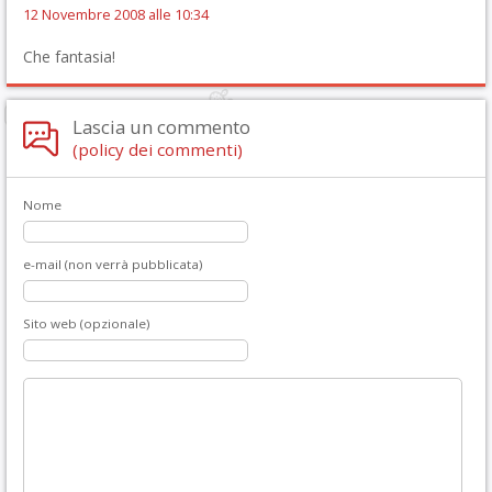
12 Novembre 2008 alle 10:34
Che fantasia!
Lascia un commento
(policy dei commenti)
Nome
e-mail (non verrà pubblicata)
Sito web (opzionale)