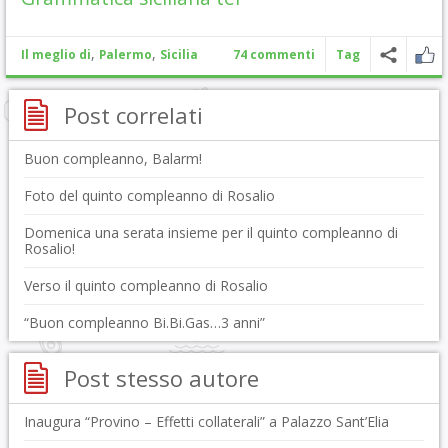
,
,
Il meglio di
Palermo
Sicilia
74 commenti
Tag
Post correlati
Buon compleanno, Balarm!
Foto del quinto compleanno di Rosalio
Domenica una serata insieme per il quinto compleanno di
Rosalio!
Verso il quinto compleanno di Rosalio
“Buon compleanno Bi.Bi.Gas…3 anni”
Post stesso autore
Inaugura “Provino – Effetti collaterali” a Palazzo Sant’Elia