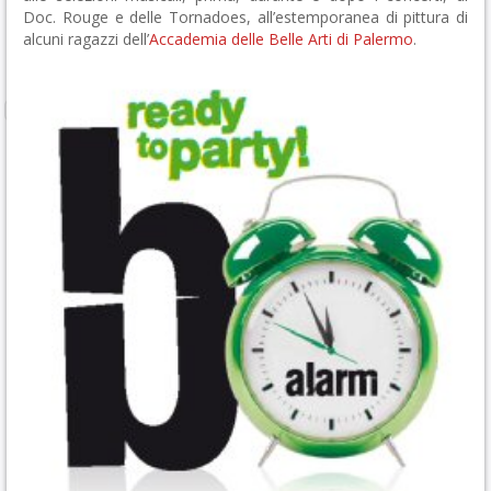
Doc. Rouge e delle Tornadoes, all’estemporanea di pittura di
alcuni ragazzi dell’
Accademia delle Belle Arti di Palermo
.