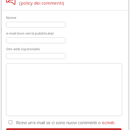
(policy dei commenti)
Nome
e-mail (non verrà pubblicata)
Sito web (opzionale)
Ricevi un'e-mail se ci sono nuovi commenti o
iscriviti
.