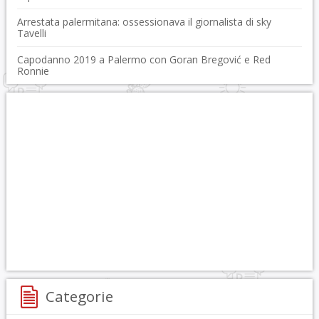
Arrestata palermitana: ossessionava il giornalista di sky
Tavelli
Capodanno 2019 a Palermo con Goran Bregović e Red
Ronnie
Categorie