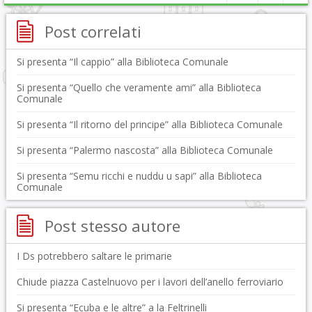
Post correlati
Si presenta “Il cappio” alla Biblioteca Comunale
Si presenta “Quello che veramente ami” alla Biblioteca
Comunale
Si presenta “Il ritorno del principe” alla Biblioteca Comunale
Si presenta “Palermo nascosta” alla Biblioteca Comunale
Si presenta “Semu ricchi e nuddu u sapi” alla Biblioteca
Comunale
Post stesso autore
I Ds potrebbero saltare le primarie
Chiude piazza Castelnuovo per i lavori dell’anello ferroviario
Si presenta “Ecuba e le altre” a la Feltrinelli