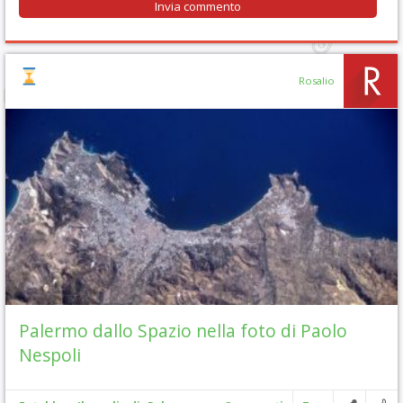
Rosalio
Palermo dallo Spazio nella foto di Paolo
Nespoli