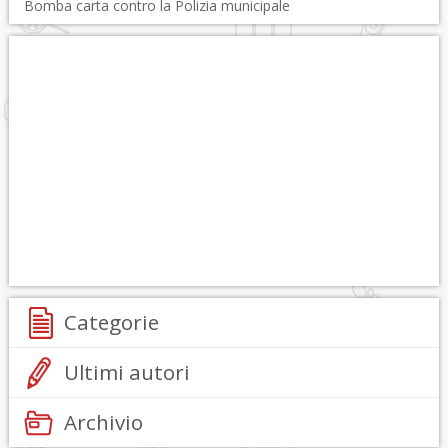
Bomba carta contro la Polizia municipale
Categorie
Ultimi autori
Archivio