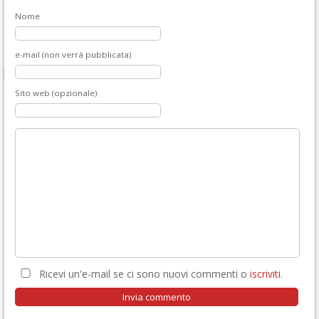
Nome
e-mail (non verrà pubblicata)
Sito web (opzionale)
Ricevi un'e-mail se ci sono nuovi commenti o
iscriviti
.