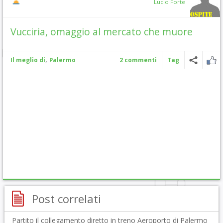
Lucio Forte
Vucciria, omaggio al mercato che muore
,
Il meglio di
Palermo
2 commenti
Tag
Post correlati
Partito il collegamento diretto in treno Aeroporto di Palermo