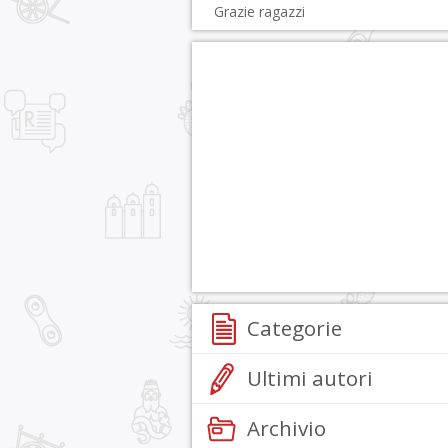
Grazie ragazzi
Categorie
Ultimi autori
Archivio