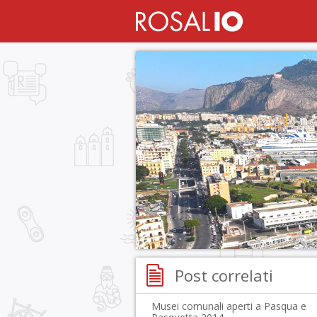
Post correlati
Musei comunali aperti a Pasqua e