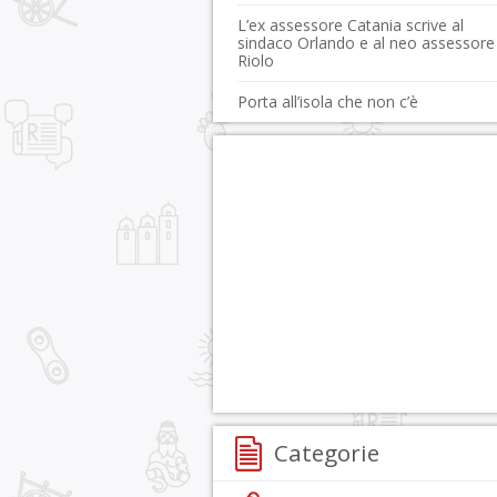
L’ex assessore Catania scrive al
sindaco Orlando e al neo assessore
Riolo
Porta all’isola che non c’è
Categorie