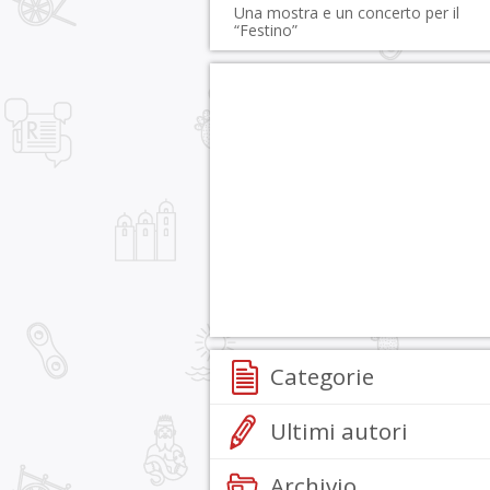
Una mostra e un concerto per il
“Festino”
Categorie
Ultimi autori
Archivio