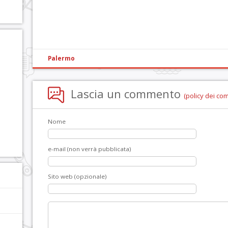
Palermo
Lascia un commento
(policy dei co
Nome
e-mail (non verrà pubblicata)
Sito web (opzionale)