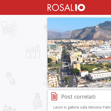
Post correlati
Lavori in galleria sulla Messina Pal