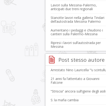
Lavori sulla Messina-Palermo,
anticipati due treni regionali
Stanotte lavori nella galleria Tindari
dell’autostrada Messina Palermo
Aumentano i pedaggi e chiudono i
cantieri sulla Palermo-Messina
Ripresi i lavori sull’autostrada per
Messina
Post stesso autore
Arrestato Nino Lauricella “‘u scintullu
21 anni fa l’attentato a Giovanni
Falcone
“Striscia” ancora sull’igiene degli asili
S: la mafia cambia