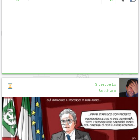
Giuseppe Lo
Bocchiaro