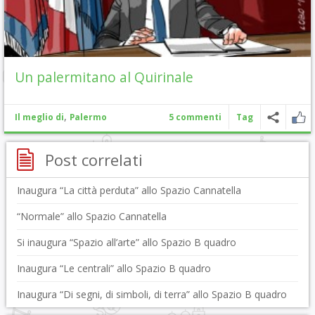
Un palermitano al Quirinale
,
Il meglio di
Palermo
5 commenti
Tag
Post correlati
Inaugura “La città perduta” allo Spazio Cannatella
“Normale” allo Spazio Cannatella
Si inaugura “Spazio all’arte” allo Spazio B quadro
Inaugura “Le centrali” allo Spazio B quadro
Inaugura “Di segni, di simboli, di terra” allo Spazio B quadro