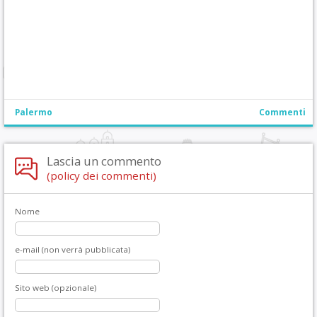
Palermo
Commenti
Lascia un commento
(policy dei commenti)
Nome
e-mail (non verrà pubblicata)
Sito web (opzionale)