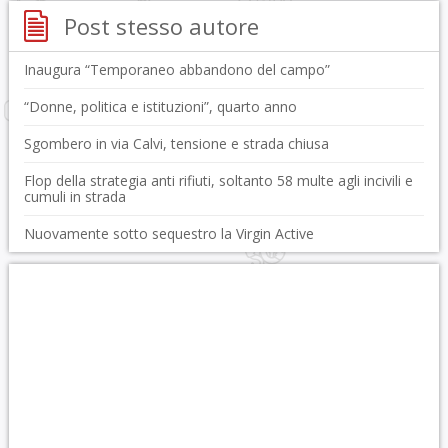
Post stesso autore
Inaugura “Temporaneo abbandono del campo”
“Donne, politica e istituzioni”, quarto anno
Sgombero in via Calvi, tensione e strada chiusa
Flop della strategia anti rifiuti, soltanto 58 multe agli incivili e
cumuli in strada
Nuovamente sotto sequestro la Virgin Active