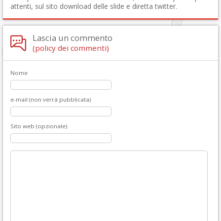
attenti, sul sito download delle slide e diretta twitter.
Lascia un commento
(policy dei commenti)
Nome
e-mail (non verrà pubblicata)
Sito web (opzionale)