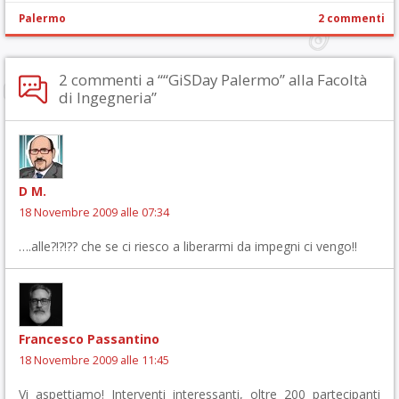
Palermo
2 commenti
2 commenti a ““GiSDay Palermo” alla Facoltà
di Ingegneria”
D M.
18 Novembre 2009 alle 07:34
….alle?!?!?? che se ci riesco a liberarmi da impegni ci vengo!!
Francesco Passantino
18 Novembre 2009 alle 11:45
Vi aspettiamo! Interventi interessanti, oltre 200 partecipanti