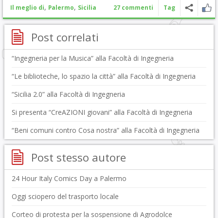
,
,
Il meglio di
Palermo
Sicilia
27 commenti
Tag
Post correlati
“Ingegneria per la Musica” alla Facoltà di Ingegneria
“Le biblioteche, lo spazio la città” alla Facoltà di Ingegneria
“Sicilia 2.0” alla Facoltà di Ingegneria
Si presenta “CreAZIONI giovani” alla Facoltà di Ingegneria
“Beni comuni contro Cosa nostra” alla Facoltà di Ingegneria
Post stesso autore
24 Hour Italy Comics Day a Palermo
Oggi sciopero del trasporto locale
Corteo di protesta per la sospensione di Agrodolce