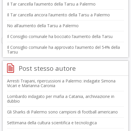
Il Tar cancella l’aumento della Tarsu a Palermo
Il Tar cancella ancora l’aumento della Tarsu a Palermo
No all’aumento della Tarsu a Palermo
Il Consiglio comunale ha bocciato l’aumento della Tarsu
Il Consiglio comunale ha approvato l’aumento del 54% della
Tarsu
Post stesso autore
Arresti Trapani, ripercussioni a Palermo: indagate Simona
Vicari e Marianna Caronia
Lombardo indagato per mafia a Catania, archiviazione in
dubbio
Gli Sharks di Palermo sono campioni di football americano
Settimana della cultura scientifica e tecnologica