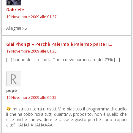
Gabriele
19 Novembre 2009 alle 01:27
Allegria! :-S
Giai Phong! » Perchè Palermo è Palermo parte II…
19 Novembre 2009 alle 01:36
[…] hanno deciso che la Tarsu deve aumentare del 75% […]
pepè
19 Novembre 2009 alle 06:35
mi stricu nterra ri risati. Vi è piaciuto il programma di quello
lì che ha tolto l’ici a tutti quanti? A proposito, non è quello che
dice anche che evadere le tasse è giusto perché sono troppo
alte? HAHAHAHAHAAAA