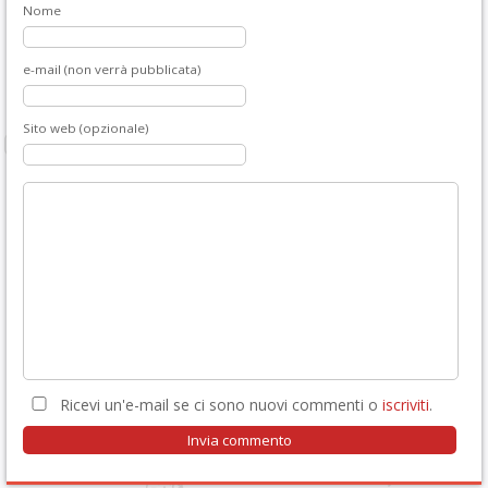
Nome
e-mail (non verrà pubblicata)
Sito web (opzionale)
Ricevi un'e-mail se ci sono nuovi commenti o
iscriviti
.