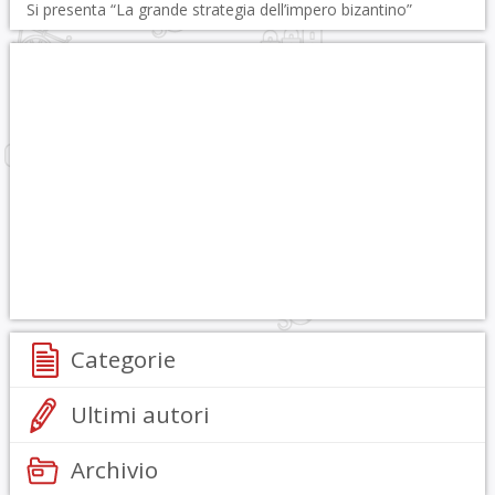
Si presenta “La grande strategia dell’impero bizantino”
Categorie
Ultimi autori
Archivio