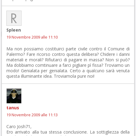
Spleen
19 Novembre 2009 alle 11:10
Ma non possiamo costituirci parte civile contro il Comune di
Palermo? Fare ricorso contro questa delibera? Chidere i danni
materiali e morali? Rifiutarci di pagare in massa? Non si può?
Ma dobbiamo comtinuare a farci pigliare pì fissa? Troviamo un
modo! Genialata per genialata. Certo a qualcuno sarà venuta
questa illuminante idea. Troviamola pure noi!
tanus
19 Novembre 2009 alle 11:13
Caro Josh71,
Ero arrivato alla tua stessa conclusione. La sottigliezza della